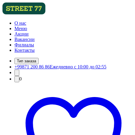
О нас
Меню
Акции
Вакансии
Филиалы
Контакты
Тип заказа
+99871 200 86 86
Ежедневно с 10:00 до 02:55
0