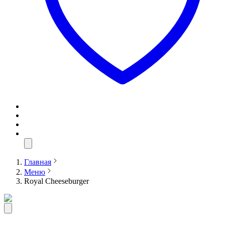
Главная
Меню
Royal Cheeseburger