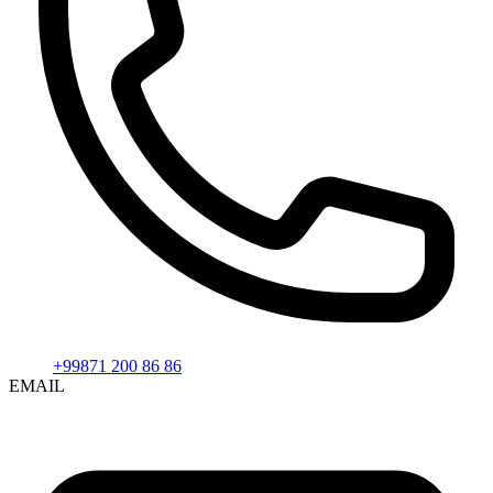
+99871 200 86 86
EMAIL