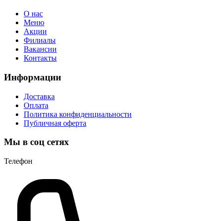
О нас
Меню
Акции
Филиалы
Вакансии
Контакты
Информации
Доставка
Оплата
Политика конфиденциальности
Публичная оферта
Мы в соц сетях
Телефон