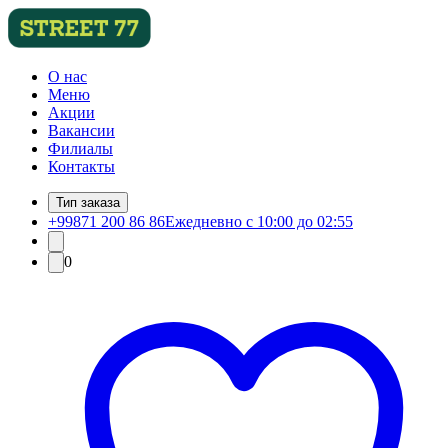
О нас
Меню
Акции
Вакансии
Филиалы
Контакты
Тип заказа
+99871 200 86 86
Ежедневно с 10:00 до 02:55
0