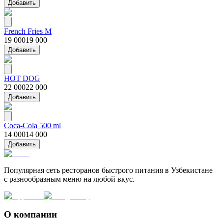
Добавить
French Fries M
19 000
19 000
Добавить
HOT DOG
22 000
22 000
Добавить
Coca-Cola 500 ml
14 000
14 000
Добавить
Популярная сеть ресторанов быстрого питания в Узбекистане
с разнообразным меню на любой вкус.
О компании