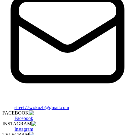
street77wokuzb@gmail.com
FACEBOOK
Facebook
INSTAGRAM
Instagram
TELEGRAM