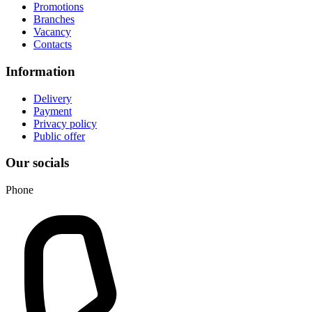
Promotions
Branches
Vacancy
Contacts
Information
Delivery
Payment
Privacy policy
Public offer
Our socials
Phone