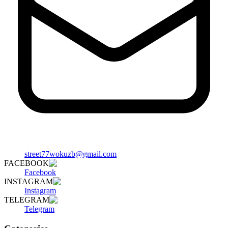
street77wokuzb@gmail.com
FACEBOOK
Facebook
INSTAGRAM
Instagram
TELEGRAM
Telegram