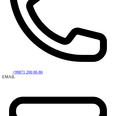
+99871 200 86 86
EMAIL