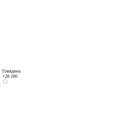
Говядина
+
28 200