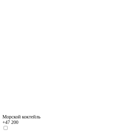
Морской коктейль
+
47 200