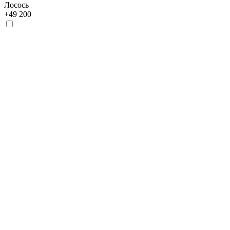
Лосось
+
49 200