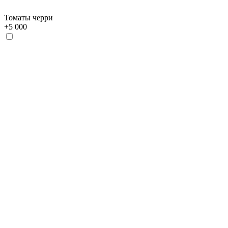
Томаты черри
+
5 000