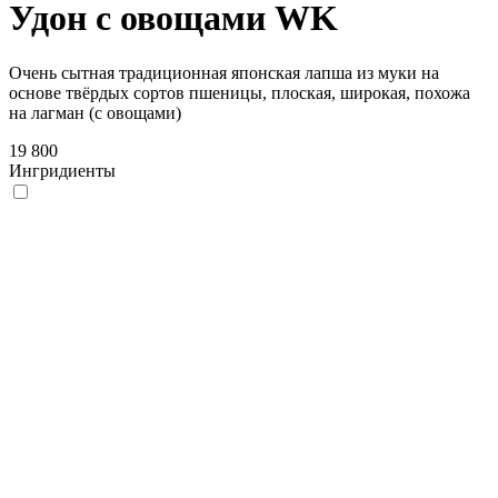
Удон с овощами WK
Очень сытная традиционная японская лапша из муки на
основе твёрдых сортов пшеницы, плоская, широкая, похожа
на лагман (с овощами)
19 800
Ингридиенты