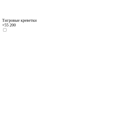
Тигровые креветки
+
55 200