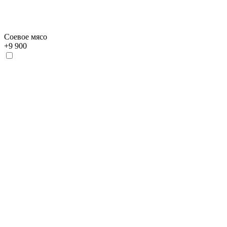
Соевое мясо
+
9 900