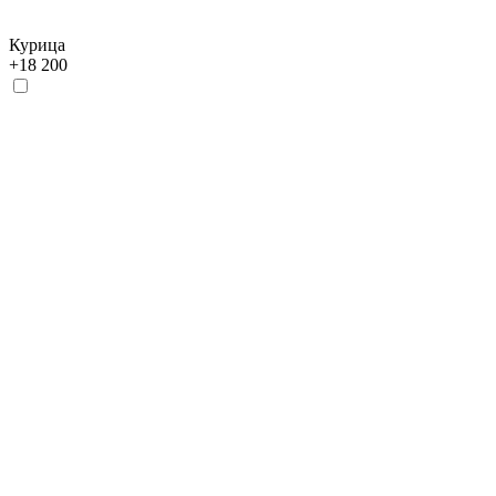
Курица
+
18 200