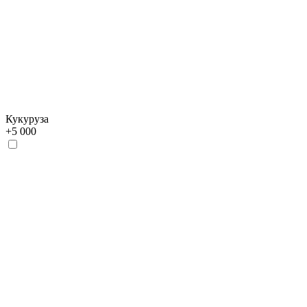
Кукуруза
+
5 000