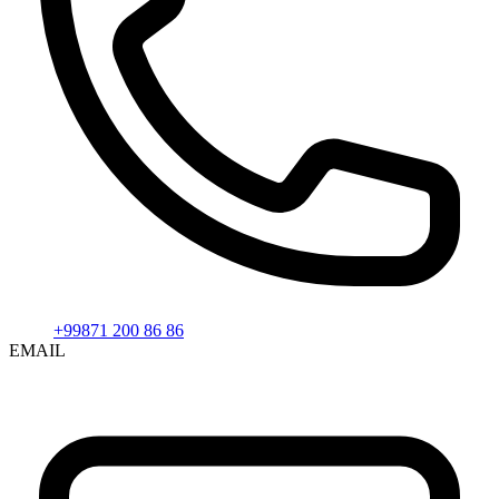
+99871 200 86 86
EMAIL