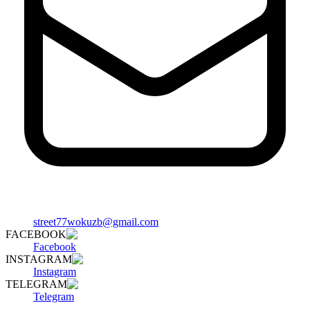
street77wokuzb@gmail.com
FACEBOOK
Facebook
INSTAGRAM
Instagram
TELEGRAM
Telegram