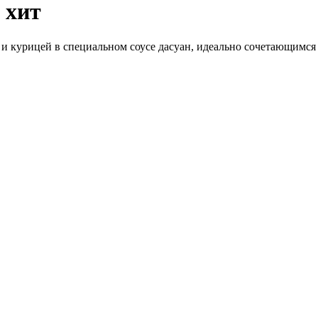
 хит
 курицей в специальном соусе дасуан, идеально сочетающимся