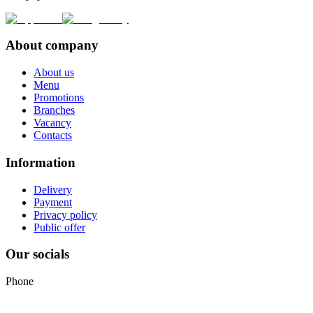
About company
About us
Menu
Promotions
Branches
Vacancy
Contacts
Information
Delivery
Payment
Privacy policy
Public offer
Our socials
Phone