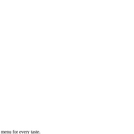
 menu for every taste.