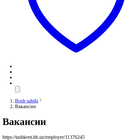
Bosh sahifa
Вакансии
Вакансии
https://tashkent.hh.uz/employer/11376245