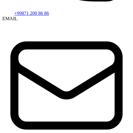
+99871 200 86 86
EMAIL