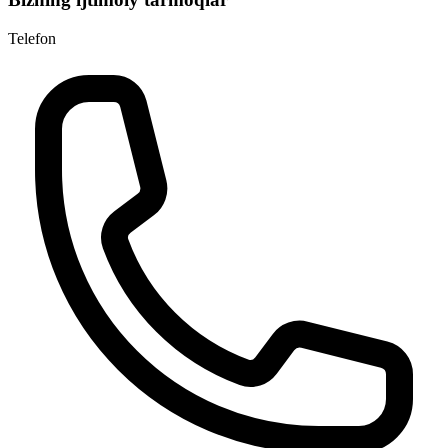
Telefon