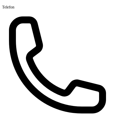
Telefon