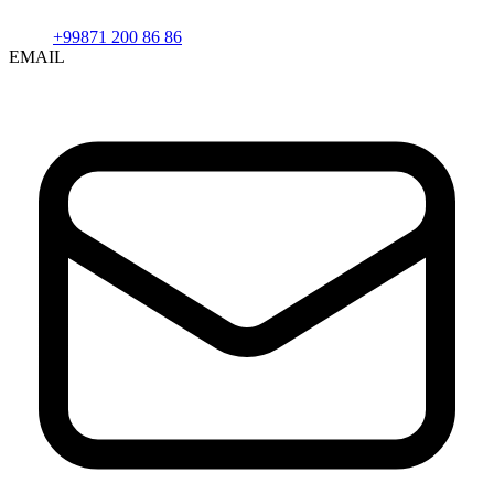
+99871 200 86 86
EMAIL