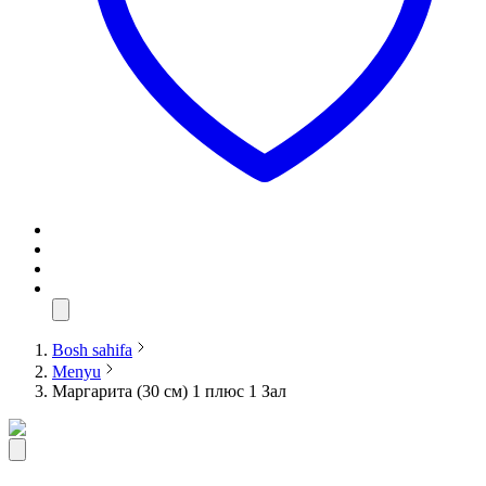
Bosh sahifa
Menyu
Маргарита (30 см) 1 плюс 1 Зал