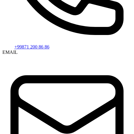
+99871 200 86 86
EMAIL