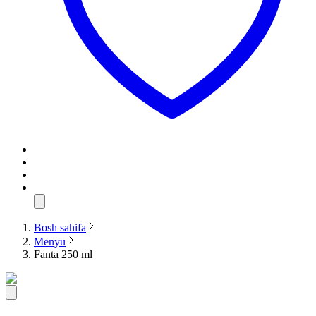
Bosh sahifa
Menyu
Fanta 250 ml