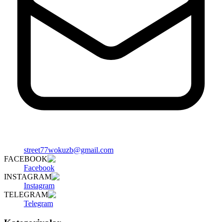
street77wokuzb@gmail.com
FACEBOOK
Facebook
INSTAGRAM
Instagram
TELEGRAM
Telegram