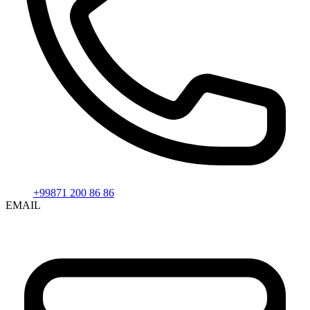
+99871 200 86 86
EMAIL