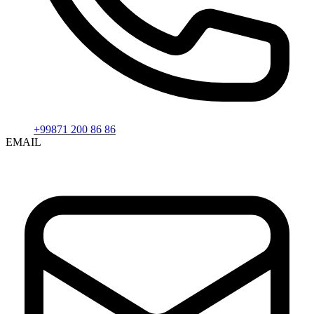
+99871 200 86 86
EMAIL