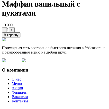
Маффин ванильный с
цукатами
19 000
1
-
+
В корзину
Популярная сеть ресторанов быстрого питания в Узбекистане
с разнообразным меню на любой вкус.
О компании
О нас
Меню
Акции
Филиалы
Вакансии
Контакты