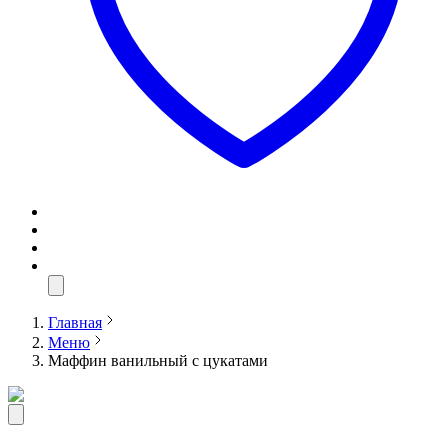
Главная
Меню
Маффин ванильный с цукатами