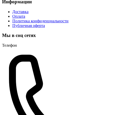
Информации
Доставка
Оплата
Политика конфиденциальности
Публичная оферта
Мы в соц сетях
Телефон