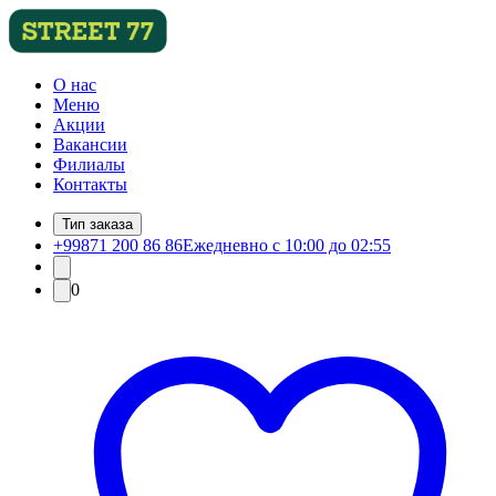
О нас
Меню
Акции
Вакансии
Филиалы
Контакты
Тип заказа
+99871 200 86 86
Ежедневно с 10:00 до 02:55
0