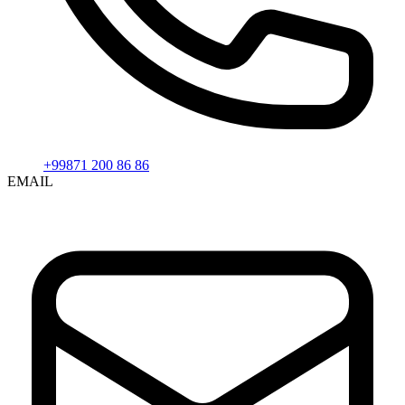
+99871 200 86 86
EMAIL