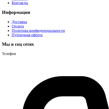
Контакты
Информации
Доставка
Оплата
Политика конфиденциальности
Публичная оферта
Мы в соц сетях
Телефон