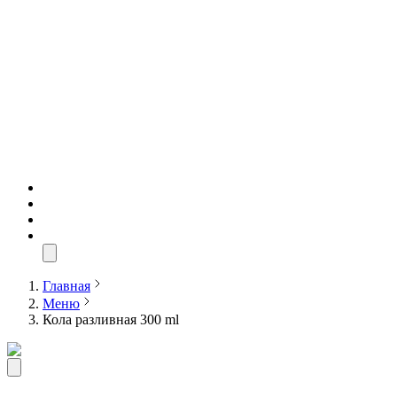
Главная
Меню
Кола разливная 300 ml