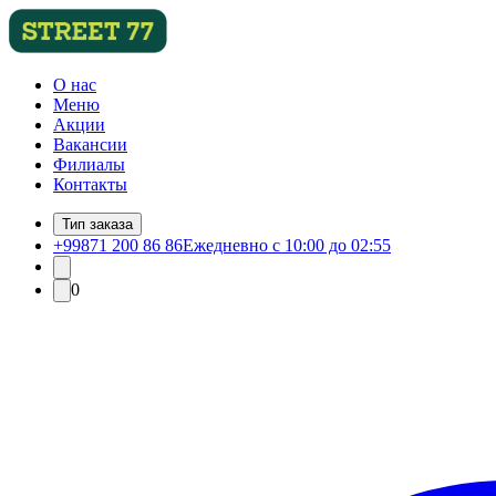
О нас
Меню
Акции
Вакансии
Филиалы
Контакты
Тип заказа
+99871 200 86 86
Ежедневно с 10:00 до 02:55
0