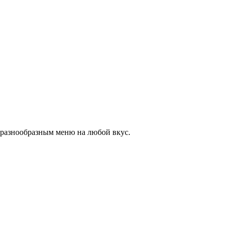
с разнообразным меню на любой вкус.