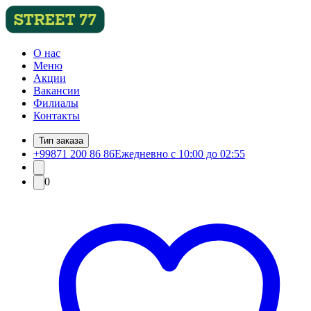
О нас
Меню
Акции
Вакансии
Филиалы
Контакты
Тип заказа
+99871 200 86 86
Ежедневно с 10:00 до 02:55
0