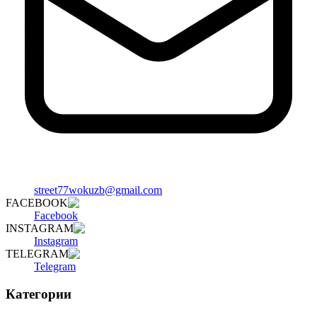
street77wokuzb@gmail.com
FACEBOOK
Facebook
INSTAGRAM
Instagram
TELEGRAM
Telegram
Категории