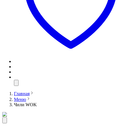
Главная
Меню
Чили WOK