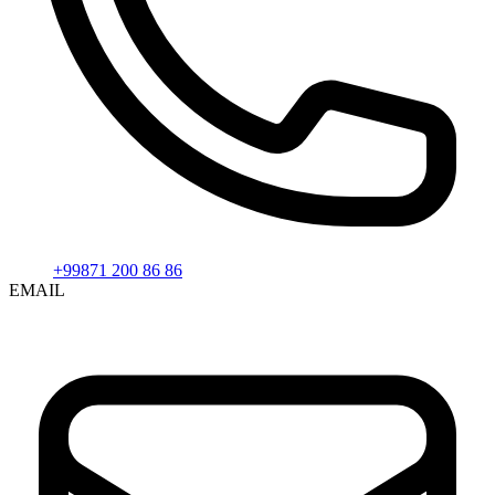
+99871 200 86 86
EMAIL