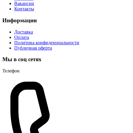
Вакансии
Контакты
Информации
Доставка
Оплата
Политика конфиденциальности
Публичная оферта
Мы в соц сетях
Телефон