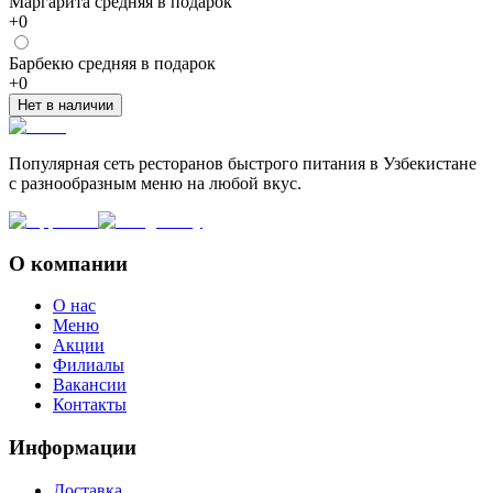
Маргарита средняя в подарок
+
0
Барбекю средняя в подарок
+
0
Нет в наличии
Популярная сеть ресторанов быстрого питания в Узбекистане
с разнообразным меню на любой вкус.
О компании
О нас
Меню
Акции
Филиалы
Вакансии
Контакты
Информации
Доставка