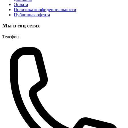
Оплата
Политика конфиденциальности
Публичная оферта
Мы в соц сетях
Телефон