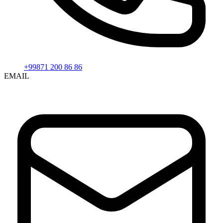
+99871 200 86 86
EMAIL