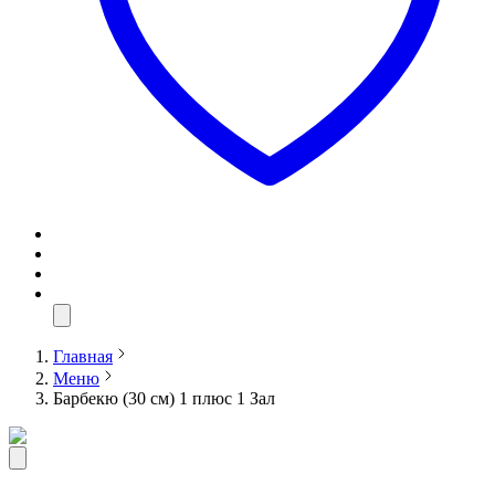
Главная
Меню
Барбекю (30 см) 1 плюс 1 Зал