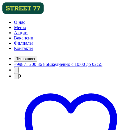
О нас
Меню
Акции
Вакансии
Филиалы
Контакты
Тип заказа
+99871 200 86 86
Ежедневно с 10:00 до 02:55
0