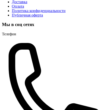
Доставка
Оплата
Политика конфиденциальности
Публичная оферта
Мы в соц сетях
Телефон