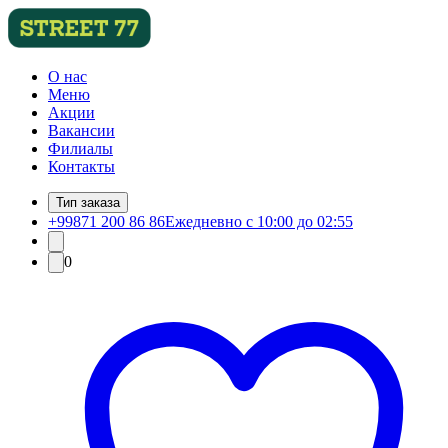
О нас
Меню
Акции
Вакансии
Филиалы
Контакты
Тип заказа
+99871 200 86 86
Ежедневно с 10:00 до 02:55
0