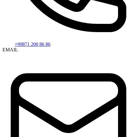
+99871 200 86 86
EMAIL