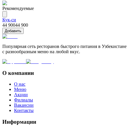
Рекомендуемые
Кук-си
44 900
44 900
Добавить
Популярная сеть ресторанов быстрого питания в Узбекистане
с разнообразным меню на любой вкус.
О компании
О нас
Меню
Акции
Филиалы
Вакансии
Контакты
Информации