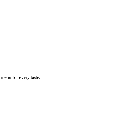
 menu for every taste.