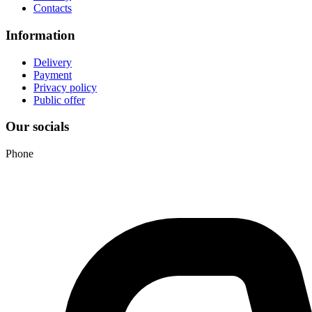
Contacts
Information
Delivery
Payment
Privacy policy
Public offer
Our socials
Phone