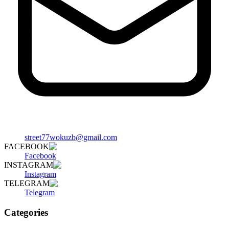
street77wokuzb@gmail.com
FACEBOOK
Facebook
INSTAGRAM
Instagram
TELEGRAM
Telegram
Categories