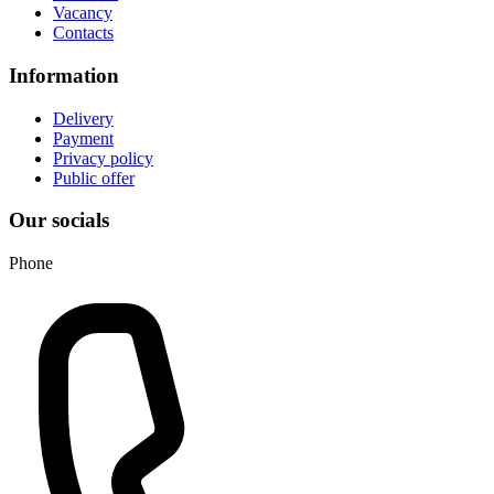
Vacancy
Contacts
Information
Delivery
Payment
Privacy policy
Public offer
Our socials
Phone