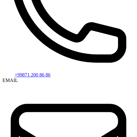
+99871 200 86 86
EMAIL